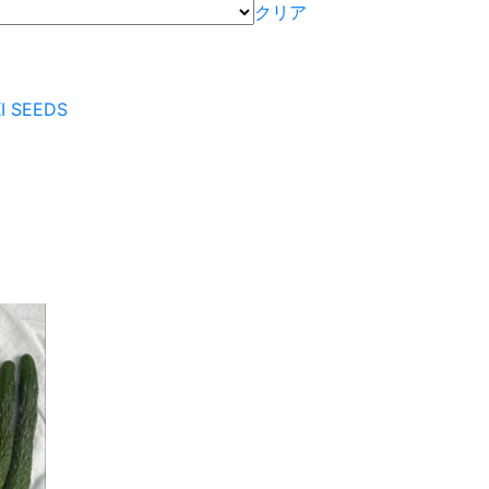
クリア
I SEEDS