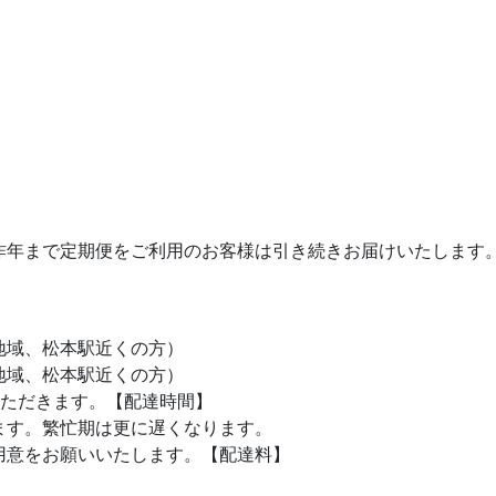
昨年まで定期便をご利用のお客様は引き続きお届けいたします
地域、松本駅近くの方）
地域、松本駅近くの方）
いただきます。【配達時間】
ます。繁忙期は更に遅くなります。
用意をお願いいたします。【配達料】