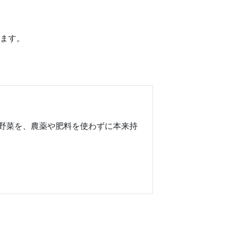
します。
がる野菜を、農薬や肥料を使わずに本来持